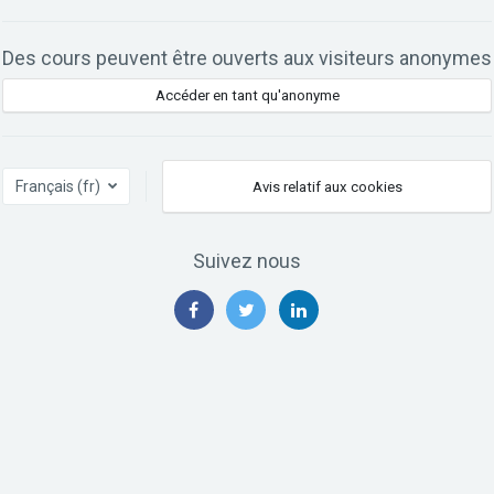
Des cours peuvent être ouverts aux visiteurs anonymes
Accéder en tant qu'anonyme
Français ‎(fr)‎
Avis relatif aux cookies
Suivez nous