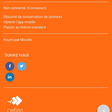
Non connecté. (
Connexion
)
Résumé de conservation de données
Obtenir l'app mobile
Passer au thème standard
Fourni par
Moodle
Suivez nous